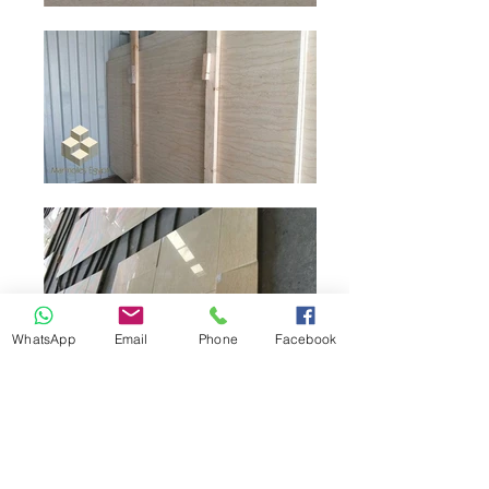
WhatsApp
Email
Phone
Facebook